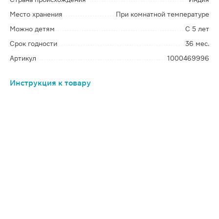
Место хранения
При комнатной температуре
Можно детям
С 5 лет
Срок годности
36 мес.
Артикул
1000469996
Инструкция к товару