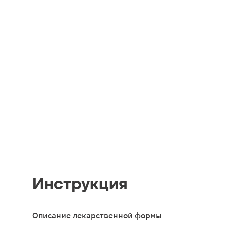
Инструкция
Описание лекарственной формы