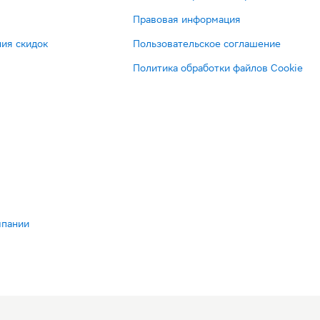
Правовая информация
ия скидок
Пользовательское соглашение
Политика обработки файлов Cookie
мпании