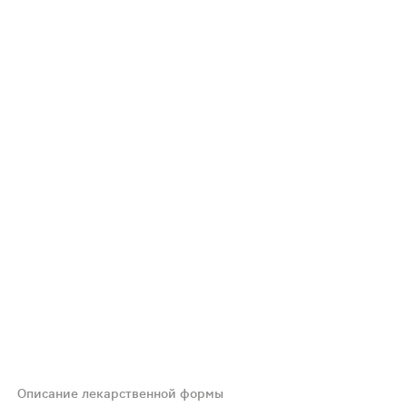
Описание лекарственной формы