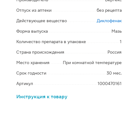
Отпуск из аптеки
без рецепта
Действующее вещество
Диклофенак
Форма выпуска
Мазь
Количество препарата в упаковке
1
Страна происхождения
Россия
Место хранения
При комнатной температуре
Срок годности
30 мес.
Артикул
1000470161
Инструкция к товару