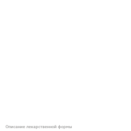
Описание лекарственной формы