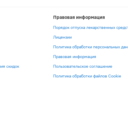
Правовая информация
Порядок отпуска лекарственных средс
Лицензии
Политика обработки персональных да
Правовая информация
ия скидок
Пользовательское соглашение
Политика обработки файлов Cookie