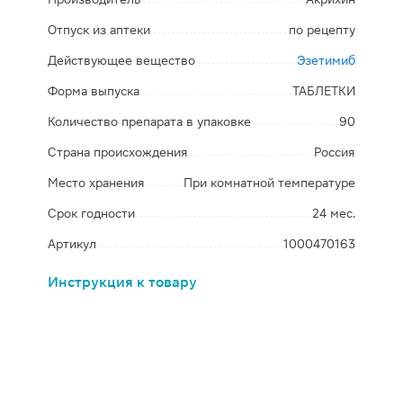
Отпуск из аптеки
по рецепту
Действующее вещество
Эзетимиб
Форма выпуска
ТАБЛЕТКИ
Количество препарата в упаковке
90
Страна происхождения
Россия
Место хранения
При комнатной температуре
Срок годности
24 мес.
Артикул
1000470163
Инструкция к товару