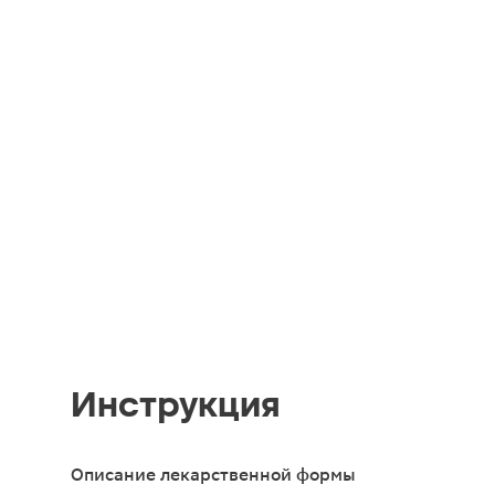
Инструкция
Описание лекарственной формы