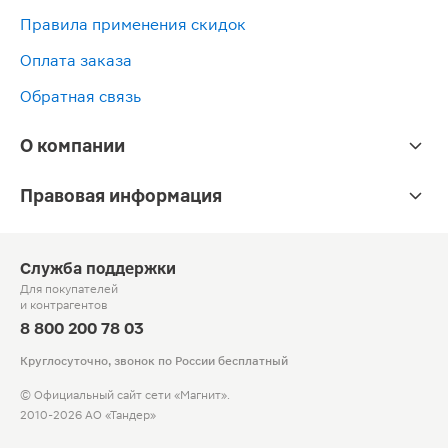
Правила применения скидок
Оплата заказа
Обратная связь
О компании
Правовая информация
Служба поддержки
Для покупателей
и контрагентов
8 800 200 78 03
Круглосуточно, звонок по России бесплатный
© Официальный сайт сети «Магнит».
2010-2026 АО «Тандер»