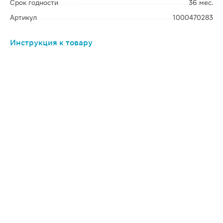
Срок годности
36 мес.
Артикул
1000470283
Инструкция к товару