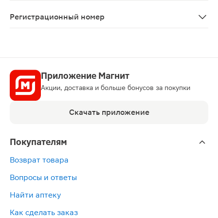
Пациентам с заболеваниями почек и декомпенсированн
Регистрационный номер
ЛП-004085
Приложение Магнит
Акции, доставка и больше бонусов за покупки
Скачать приложение
Покупателям
Возврат товара
Вопросы и ответы
Найти аптеку
Как сделать заказ