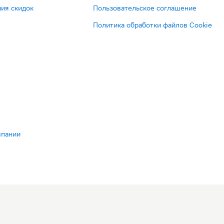
ия скидок
Пользовательское соглашение
Политика обработки файлов Cookie
мпании