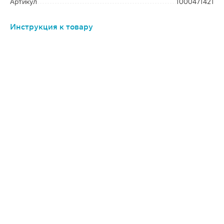
Артикул
1000471421
Инструкция к товару