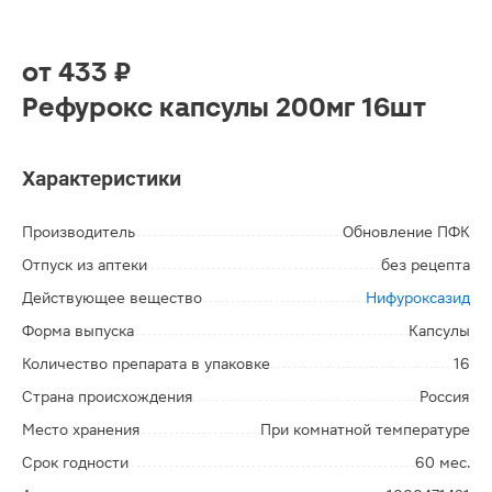
от
433 ₽
Рефурокс капсулы 200мг 16шт
Характеристики
Производитель
Обновление ПФК
Отпуск из аптеки
без рецепта
Действующее вещество
Нифуроксазид
Форма выпуска
Капсулы
Количество препарата в упаковке
16
Страна происхождения
Россия
Место хранения
При комнатной температуре
Срок годности
60 мес.