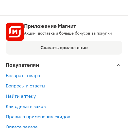
ЛП-№(001636)-(РГ-RU)
Приложение Магнит
Акции, доставка и больше бонусов за покупки
Скачать приложение
Покупателям
Возврат товара
Вопросы и ответы
Найти аптеку
Как сделать заказ
Правила применения скидок
Оплата заказа