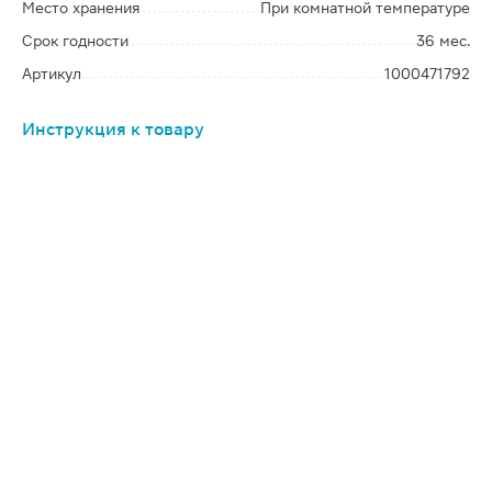
Место хранения
При комнатной температуре
Срок годности
36 мес.
Артикул
1000471792
Инструкция к товару