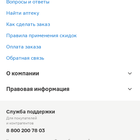
Вопросы и ответы
Найти аптеку
Как сделать заказ
Правила применения скидок
Оплата заказа
Обратная связь
О компании
Правовая информация
Служба поддержки
Для покупателей
и контрагентов
8 800 200 78 03