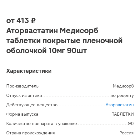
от
413 ₽
Аторвастатин Медисорб
таблетки покрытые пленочной
оболочкой 10мг 90шт
Характеристики
Производитель
Медисорб
Отпуск из аптеки
по рецепту
Действующее вещество
Аторвастатин
Форма выпуска
ТАБЛЕТКИ
Количество препарата в упаковке
90
Страна происхождения
Россия