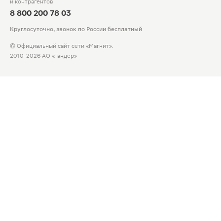
и контрагентов
8 800 200 78 03
Круглосуточно, звонок по России бесплатный
© Официальный сайт сети «Магнит».
2010-2026 АО «Тандер»