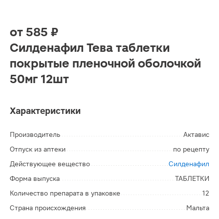
от
585 ₽
Силденафил Тева таблетки
покрытые пленочной оболочкой
50мг 12шт
Характеристики
Производитель
Актавис
Отпуск из аптеки
по рецепту
Действующее вещество
Силденафил
Форма выпуска
ТАБЛЕТКИ
Количество препарата в упаковке
12
Страна происхождения
Мальта