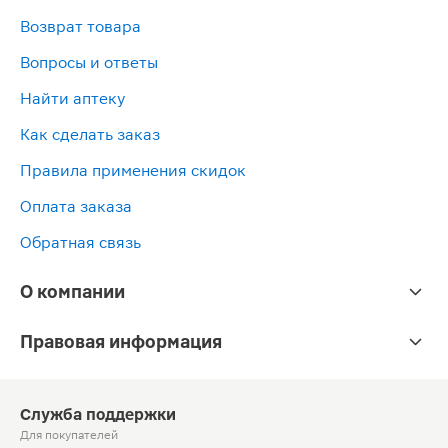
Возврат товара
Вопросы и ответы
Найти аптеку
Как сделать заказ
Правила применения скидок
Оплата заказа
Обратная связь
О компании
Правовая информация
Служба поддержки
Для покупателей