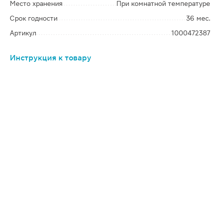
Место хранения
При комнатной температуре
Срок годности
36 мес.
Артикул
1000472387
Инструкция к товару