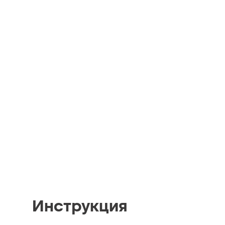
Инструкция