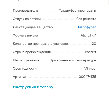
Производитель
Татхимфармпрепараты
Отпуск из аптеки
без рецепта
Действующее вещество
Нитрофурал
Форма выпуска
ТАБЛЕТКИ
Количество препарата в упаковке
20
Страна происхождения
Россия
Место хранения
При комнатной температуре
Срок годности
59 мес.
Артикул
1000474135
Инструкция к товару