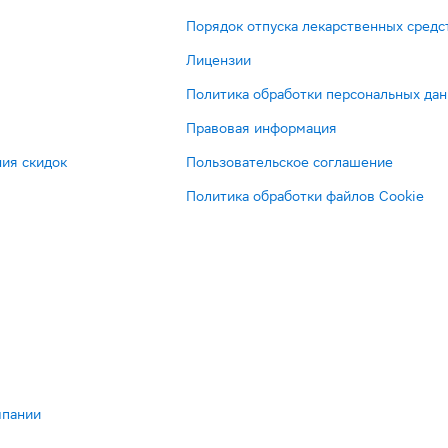
Порядок отпуска лекарственных средс
Лицензии
Политика обработки персональных да
Правовая информация
ия скидок
Пользовательское соглашение
Политика обработки файлов Cookie
мпании