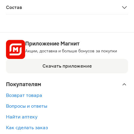
Состав
Лактоза, экстракт брокколи (индол-3-карбинол), крах
Приложение Магнит
Акции, доставка и больше бонусов за покупки
Скачать приложение
Покупателям
Возврат товара
Вопросы и ответы
Найти аптеку
Как сделать заказ