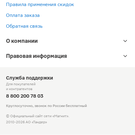
Правила применения скидок
Оплата заказа
Обратная связь
О компании
Правовая информация
Служба поддержки
Для покупателей
и контрагентов
8 800 200 78 03
Круглосуточно, звонок по России бесплатный
© Официальный сайт сети «Магнит».
2010-2026 АО «Тандер»