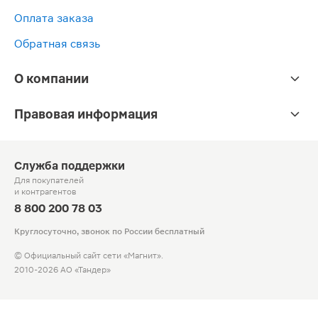
Оплата заказа
Обратная связь
О компании
Правовая информация
Служба поддержки
Для покупателей
и контрагентов
8 800 200 78 03
Круглосуточно, звонок по России бесплатный
© Официальный сайт сети «Магнит».
2010-2026 АО «Тандер»