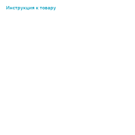
Инструкция к товару