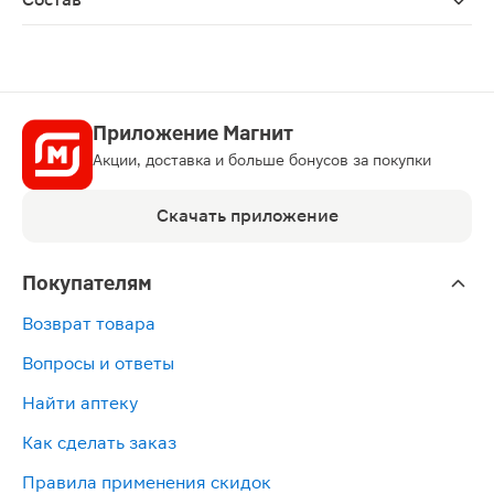
Магния цитрат, оболочка капсулы (желатин (Е441) или
Приложение Магнит
Акции, доставка и больше бонусов за покупки
Скачать приложение
Покупателям
Возврат товара
Вопросы и ответы
Найти аптеку
Как сделать заказ
Правила применения скидок