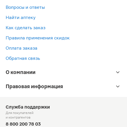
Вопросы и ответы
Найти аптеку
Как сделать заказ
Правила применения скидок
Оплата заказа
Обратная связь
О компании
Правовая информация
Служба поддержки
Для покупателей
и контрагентов
8 800 200 78 03