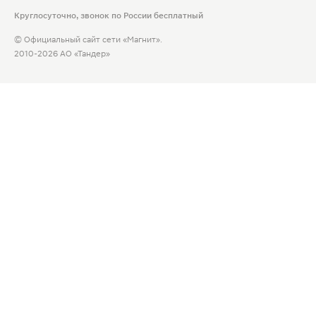
Круглосуточно, звонок по России бесплатный
© Официальный сайт сети «Магнит».
2010-2026 АО «Тандер»