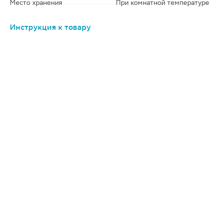
Место хранения
При комнатной температуре
Инструкция к товару