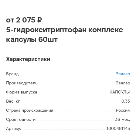
от
2 075 ₽
5-гидрокситриптофан комплекс
капсулы 60шт
Характеристики
Бренд
Эвалар
Производитель
Эвалар
Форма выпуска
КАПСУЛЫ
Вес, кг
0.35
Страна происхождения
Россия
Срок годности
36 мес.
Артикул
1000481143