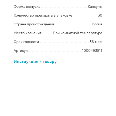
Форма выпуска
Капсулы
Количество препарата в упаковке
30
Страна происхождения
Россия
Место хранения
При комнатной температуре
Срок годности
36 мес.
Артикул
1000493811
Инструкция к товару