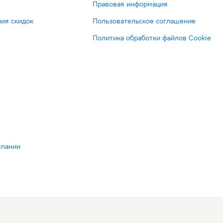
Правовая информация
ия скидок
Пользовательское соглашение
Политика обработки файлов Cookie
мпании