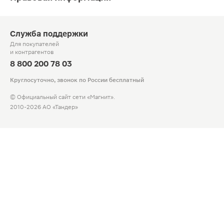
Служба поддержки
Для покупателей
и контрагентов
8 800 200 78 03
Круглосуточно, звонок по России бесплатный
© Официальный сайт сети «Магнит».
2010-2026 АО «Тандер»