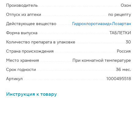
Производитель
Озон
Отпуск из аптеки
по рецепту
Действующее вещество
Гидрохлоротиазид+Лозартан
Форма выпуска
ТАБЛЕТКИ
Количество препарата в упаковке
30
Страна происхождения
Россия
Место хранения
При комнатной температуре
Срок годности
36 мес.
Артикул
1000495518
Инструкция к товару