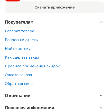
Скачать приложение
Покупателям
Возврат товара
Вопросы и ответы
Найти аптеку
Как сделать заказ
Правила применения скидок
Оплата заказа
Обратная связь
О компании
Правовая информация