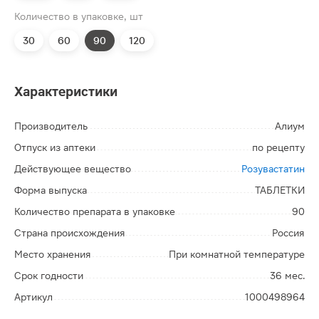
Количество в упаковке, шт
30
60
90
120
Характеристики
Производитель
Алиум
Отпуск из аптеки
по рецепту
Действующее вещество
Розувастатин
Форма выпуска
ТАБЛЕТКИ
Количество препарата в упаковке
90
Страна происхождения
Россия
Место хранения
При комнатной температуре
Срок годности
36 мес.
Артикул
1000498964