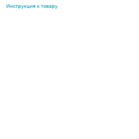
Инструкция к товару