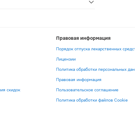
Правовая информация
Порядок отпуска лекарственных средс
Лицензии
Политика обработки персональных да
Правовая информация
ия скидок
Пользовательское соглашение
Политика обработки файлов Cookie