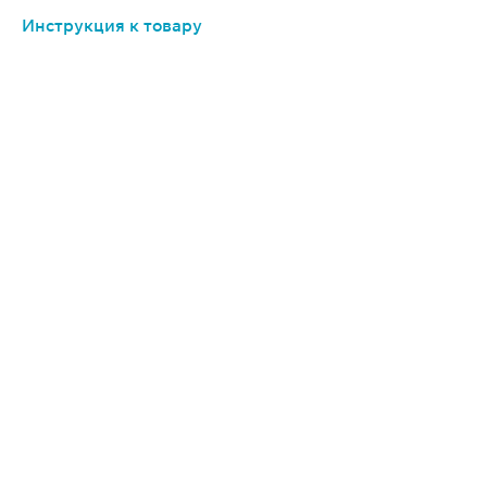
Инструкция к товару