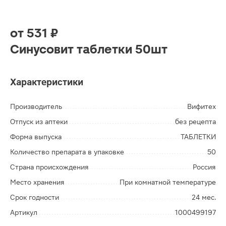
от
531 ₽
Синусовит таблетки 50шт
Характеристики
Производитель
Вифитех
Отпуск из аптеки
без рецепта
Форма выпуска
ТАБЛЕТКИ
Количество препарата в упаковке
50
Страна происхождения
Россия
Место хранения
При комнатной температуре
Срок годности
24 мес.
Артикул
1000499197