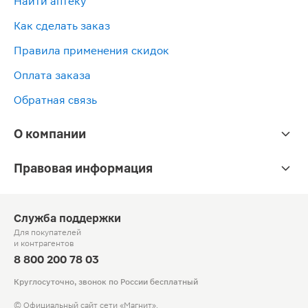
Найти аптеку
Как сделать заказ
Правила применения скидок
Оплата заказа
Обратная связь
О компании
Правовая информация
Служба поддержки
Для покупателей
и контрагентов
8 800 200 78 03
Круглосуточно, звонок по России бесплатный
© Официальный сайт сети «Магнит».