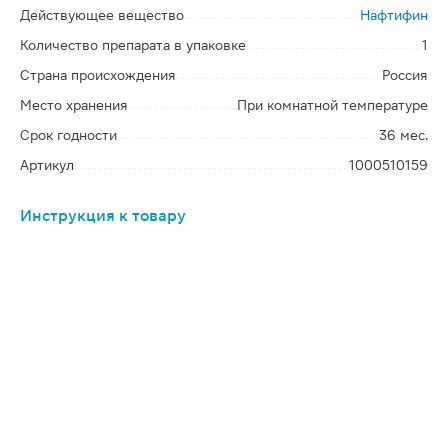
Действующее вещество
Нафтифин
Количество препарата в упаковке
1
Страна происхождения
Россия
Место хранения
При комнатной температуре
Срок годности
36 мес.
Артикул
1000510159
Инструкция к товару