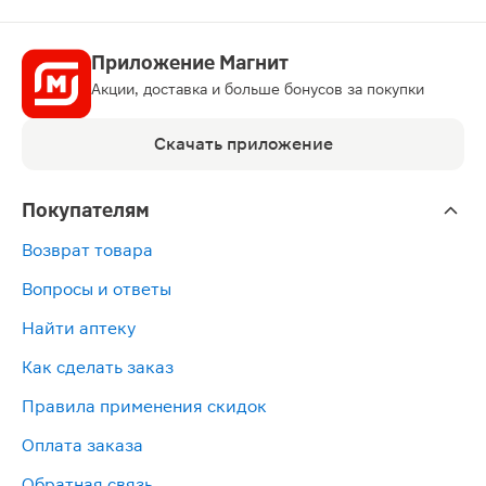
Приложение Магнит
Акции, доставка и больше бонусов за покупки
Скачать приложение
Покупателям
Возврат товара
Вопросы и ответы
Найти аптеку
Как сделать заказ
Правила применения скидок
Оплата заказа
Обратная связь