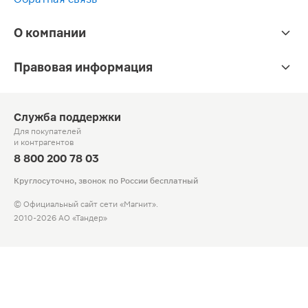
О компании
Правовая информация
Служба поддержки
Для покупателей
и контрагентов
8 800 200 78 03
Круглосуточно, звонок по России бесплатный
© Официальный сайт сети «Магнит».
2010-2026 АО «Тандер»