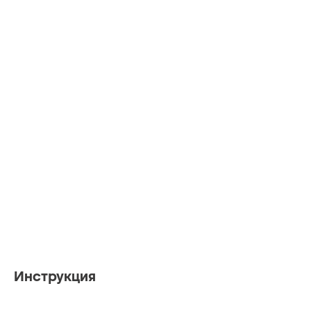
Инструкция