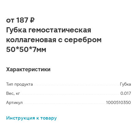
от
187 ₽
Губка гемостатическая
коллагеновая с серебром
50*50*7мм
Характеристики
Тип продукта
Губка
Вес, кг
0.017
Артикул
1000510350
Инструкция к товару