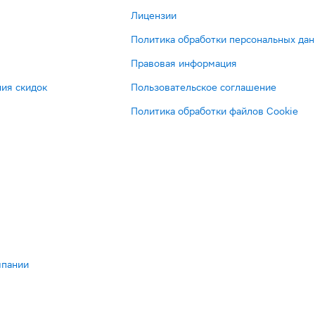
Лицензии
Политика обработки персональных да
Правовая информация
ия скидок
Пользовательское соглашение
Политика обработки файлов Cookie
мпании