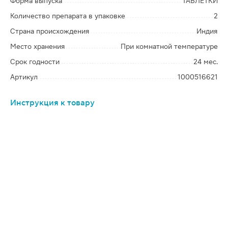
Форма выпуска
ТАБЛЕТКИ
Количество препарата в упаковке
2
Страна происхождения
Индия
Место хранения
При комнатной температуре
Срок годности
24 мес.
Артикул
1000516621
Инструкция к товару