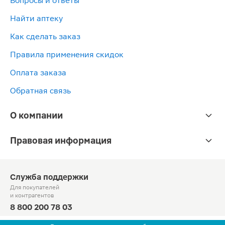
Вопросы и ответы
Найти аптеку
Как сделать заказ
Правила применения скидок
Оплата заказа
Обратная связь
О компании
Правовая информация
Служба поддержки
Для покупателей
и контрагентов
8 800 200 78 03
Круглосуточно, звонок по России бесплатный