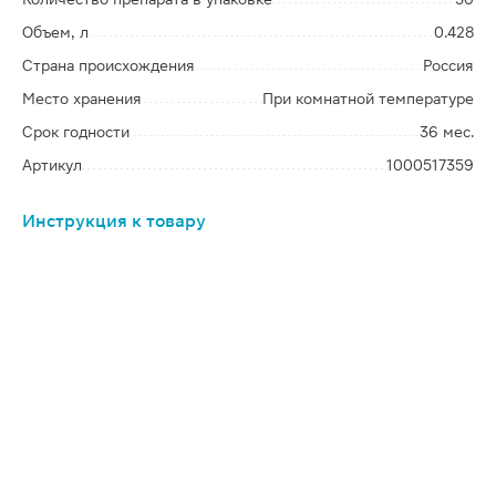
Объем, л
0.428
Страна происхождения
Россия
Место хранения
При комнатной температуре
Срок годности
36 мес.
Артикул
1000517359
Инструкция к товару