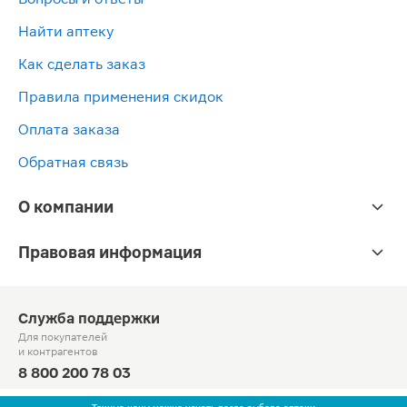
Найти аптеку
Как сделать заказ
Правила применения скидок
Оплата заказа
Обратная связь
О компании
Правовая информация
Служба поддержки
Для покупателей
и контрагентов
8 800 200 78 03
Круглосуточно, звонок по России бесплатный