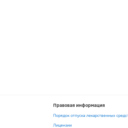
Правовая информация
Порядок отпуска лекарственных средс
Лицензии