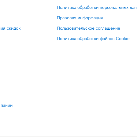
Политика обработки персональных да
Правовая информация
ия скидок
Пользовательское соглашение
Политика обработки файлов Cookie
мпании