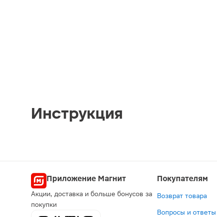
Инструкция
Приложение Магнит
Покупателям
Акции, доставка и больше бонусов за
Возврат товара
покупки
Вопросы и ответы