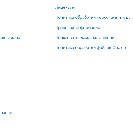
Лицензии
Политика обработки персональных да
Правовая информация
ия скидок
Пользовательское соглашение
Политика обработки файлов Cookie
мпании