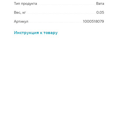
Тип продукта
Вата
Вес, кг
0.05
Артикул
1000518079
Инструкция к товару