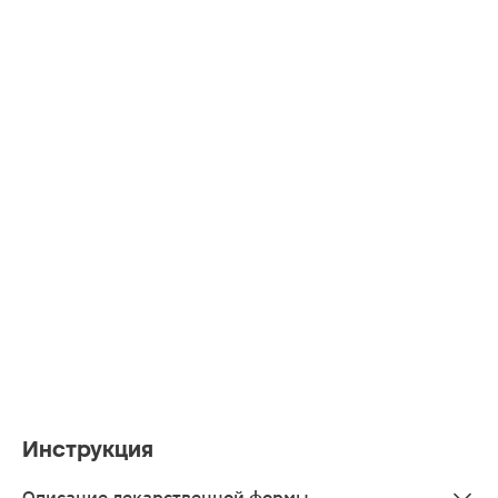
Инструкция
Описание лекарственной формы