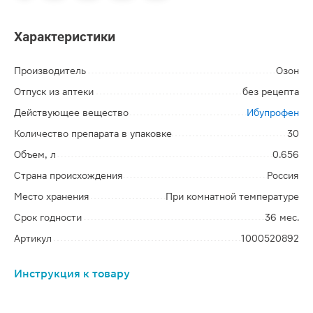
Характеристики
Производитель
Озон
Отпуск из аптеки
без рецепта
Действующее вещество
Ибупрофен
Количество препарата в упаковке
30
Объем, л
0.656
Страна происхождения
Россия
Место хранения
При комнатной температуре
Срок годности
36 мес.
Артикул
1000520892
Инструкция к товару