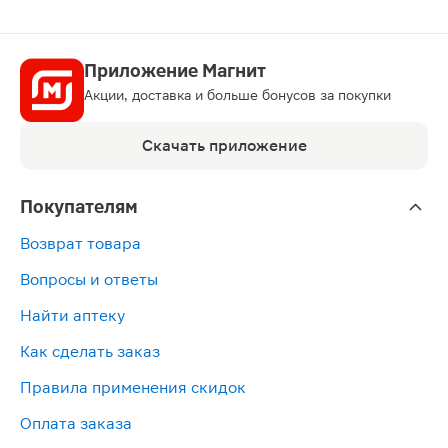
Приложение Магнит
Акции, доставка и больше бонусов за покупки
Скачать приложение
Покупателям
Возврат товара
Вопросы и ответы
Найти аптеку
Как сделать заказ
Правила применения скидок
Оплата заказа