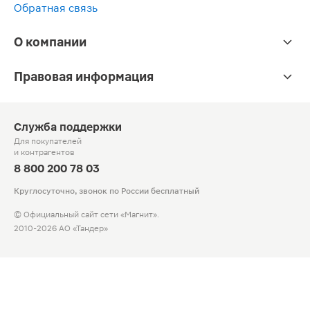
Обратная связь
О компании
Правовая информация
Служба поддержки
Для покупателей
и контрагентов
8 800 200 78 03
Круглосуточно, звонок по России бесплатный
© Официальный сайт сети «Магнит».
2010-2026 АО «Тандер»