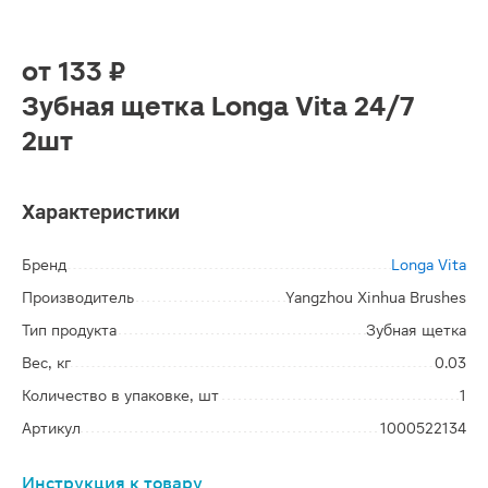
от
133 ₽
Зубная щетка Longa Vita 24/7
2шт
Характеристики
Бренд
Longa Vita
Производитель
Yangzhou Xinhua Brushes
Тип продукта
Зубная щетка
Вес, кг
0.03
Количество в упаковке, шт
1
Артикул
1000522134
Инструкция к товару