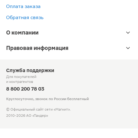
Оплата заказа
Обратная связь
О компании
Правовая информация
Служба поддержки
Для покупателей
и контрагентов
8 800 200 78 03
Круглосуточно, звонок по России бесплатный
© Официальный сайт сети «Магнит».
2010-2026 АО «Тандер»