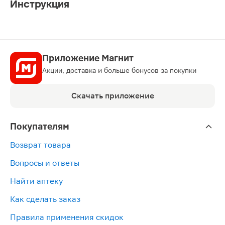
Инструкция
Приложение Магнит
Акции, доставка и больше бонусов за покупки
Скачать приложение
Покупателям
Возврат товара
Вопросы и ответы
Найти аптеку
Как сделать заказ
Правила применения скидок