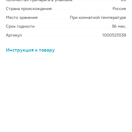
Страна происхождения
Россия
Место хранения
При комнатной температуре
Срок годности
36 мес.
Артикул
1000525538
Инструкция к товару