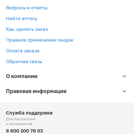
Вопросы и ответы
Найти аптеку
Как сделать заказ
Правила применения скидок
Оплата заказа
Обратная связь
О компании
Правовая информация
Служба поддержки
Для покупателей
и контрагентов
8 800 200 78 03