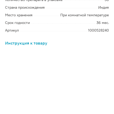
Страна происхождения
Индия
Место хранения
При комнатной температуре
Срок годности
36 мес.
Артикул
1000528240
Инструкция к товару