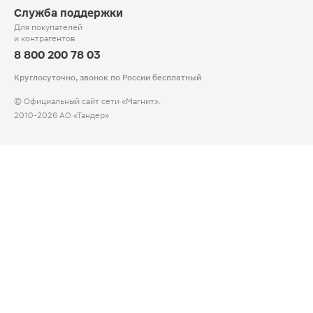
Служба поддержки
Для покупателей
и контрагентов
8 800 200 78 03
Круглосуточно, звонок по России бесплатный
© Официальный сайт сети «Магнит».
2010-2026 АО «Тандер»