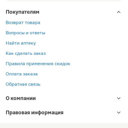
Покупателям
Возврат товара
Вопросы и ответы
Найти аптеку
Как сделать заказ
Правила применения скидок
Оплата заказа
Обратная связь
О компании
Правовая информация