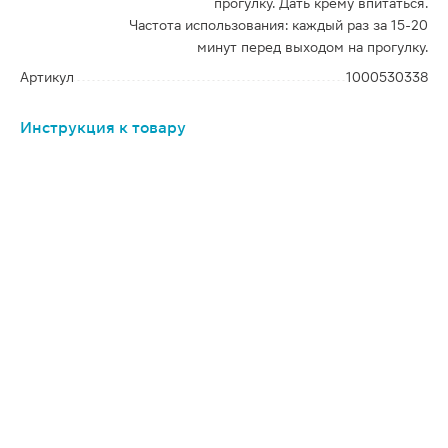
прогулку. Дать крему впитаться.
Частота использования: каждый раз за 15-20
минут перед выходом на прогулку.
Артикул
1000530338
Инструкция к товару