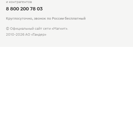
и контрагентов
8 800 200 78 03
Круглосуточно, звонок по России бесплатный
© Официальный сайт сети «Магнит».
2010-2026 АО «Тандер»