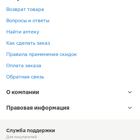
Возврат товара
Вопросы и ответы
Найти аптеку
Как сделать заказ
Правила применения скидок
Оплата заказа
Обратная связь
О компании
Правовая информация
Служба поддержки
Для покупателей