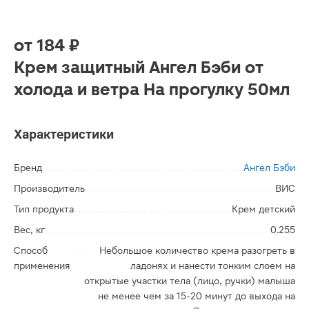
от
184 ₽
Крем защитный Ангел Бэби от
холода и ветра На прогулку 50мл
Характеристики
Бренд
Ангел Бэби
Производитель
ВИС
Тип продукта
Крем детский
Вес, кг
0.255
Способ
Небольшое количество крема разогреть в
применения
ладонях и нанести тонким слоем на
открытые участки тела (лицо, ручки) малыша
не менее чем за 15-20 минут до выхода на