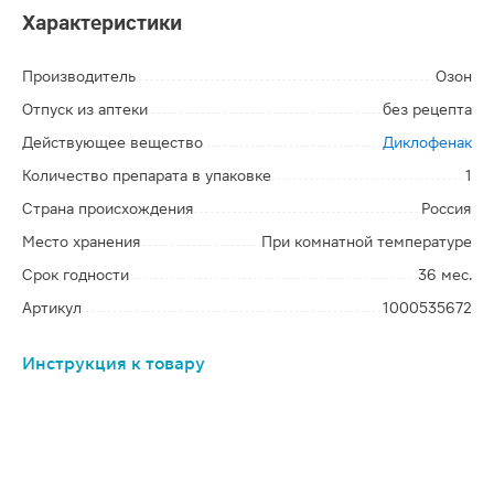
Характеристики
Производитель
Озон
Отпуск из аптеки
без рецепта
Действующее вещество
Диклофенак
Количество препарата в упаковке
1
Страна происхождения
Россия
Место хранения
При комнатной температуре
Срок годности
36 мес.
Артикул
1000535672
Инструкция к товару