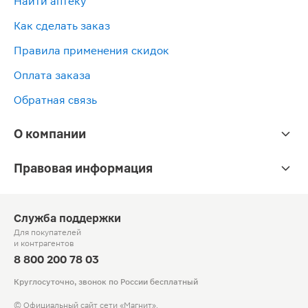
Найти аптеку
Как сделать заказ
Правила применения скидок
Оплата заказа
Обратная связь
О компании
Правовая информация
Служба поддержки
Для покупателей
и контрагентов
8 800 200 78 03
Круглосуточно, звонок по России бесплатный
© Официальный сайт сети «Магнит».