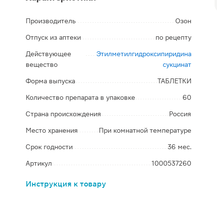
Производитель
Озон
Отпуск из аптеки
по рецепту
Действующее
Этилметилгидроксипиридина
вещество
сукцинат
Форма выпуска
ТАБЛЕТКИ
Количество препарата в упаковке
60
Страна происхождения
Россия
Место хранения
При комнатной температуре
Срок годности
36 мес.
Артикул
1000537260
Инструкция к товару