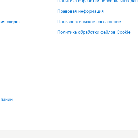
Политика обработки персональных да
Правовая информация
ия скидок
Пользовательское соглашение
Политика обработки файлов Cookie
мпании