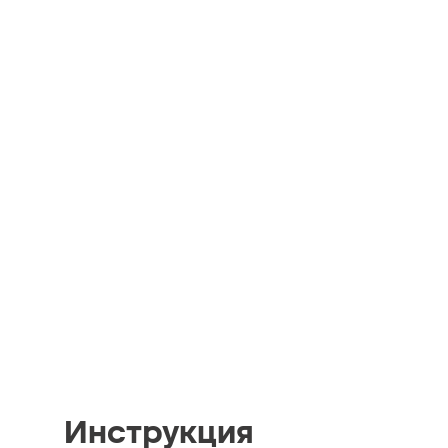
Инструкция