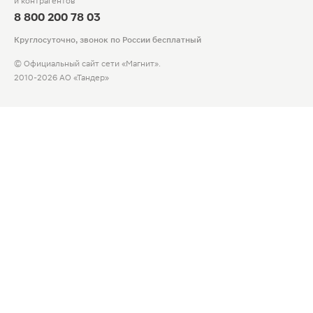
и контрагентов
8 800 200 78 03
Круглосуточно, звонок по России бесплатный
© Официальный сайт сети «Магнит».
2010-2026 АО «Тандер»