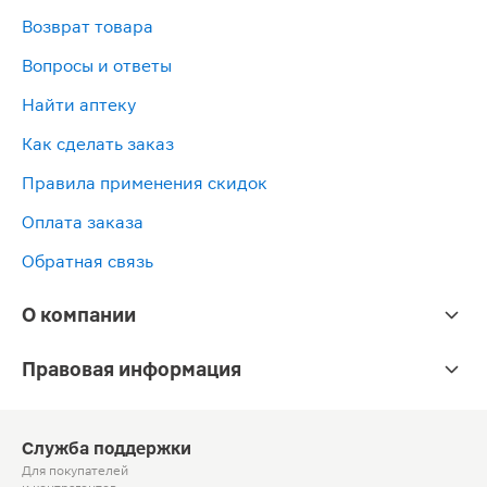
Возврат товара
Вопросы и ответы
Найти аптеку
Как сделать заказ
Правила применения скидок
Оплата заказа
Обратная связь
О компании
Правовая информация
Служба поддержки
Для покупателей