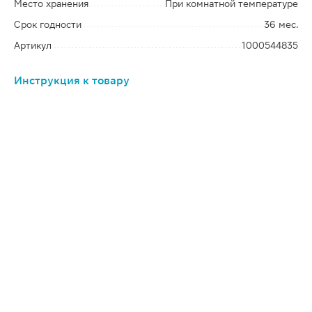
Место хранения
При комнатной температуре
Срок годности
36 мес.
Артикул
1000544835
Инструкция к товару