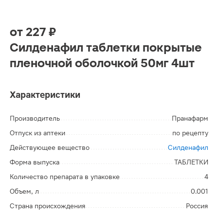
от
227 ₽
Силденафил таблетки покрытые
пленочной оболочкой 50мг 4шт
Характеристики
Производитель
Пранафарм
Отпуск из аптеки
по рецепту
Действующее вещество
Силденафил
Форма выпуска
ТАБЛЕТКИ
Количество препарата в упаковке
4
Объем, л
0.001
Страна происхождения
Россия