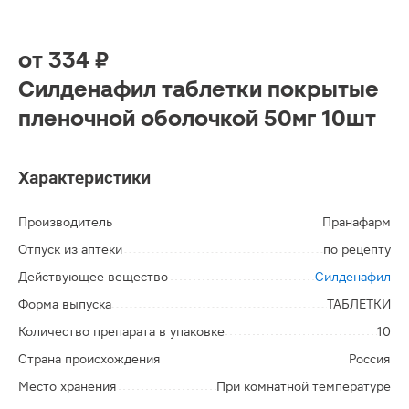
от
334 ₽
Силденафил таблетки покрытые
пленочной оболочкой 50мг 10шт
Характеристики
Производитель
Пранафарм
Отпуск из аптеки
по рецепту
Действующее вещество
Силденафил
Форма выпуска
ТАБЛЕТКИ
Количество препарата в упаковке
10
Страна происхождения
Россия
Место хранения
При комнатной температуре