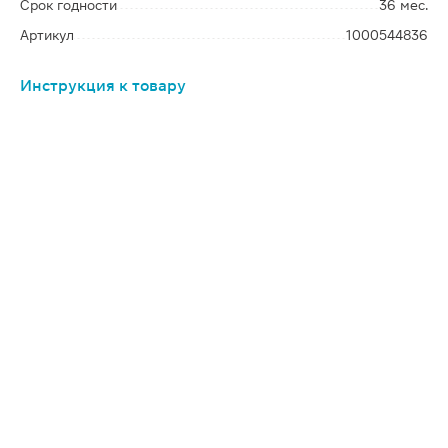
Срок годности
36 мес.
Артикул
1000544836
Инструкция к товару