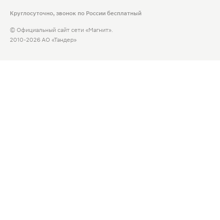
Круглосуточно, звонок по России бесплатный
© Официальный сайт сети «Магнит».
2010-2026 АО «Тандер»