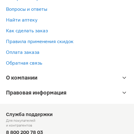
Вопросы и ответы
Найти аптеку
Как сделать заказ
Правила применения скидок
Оплата заказа
Обратная связь
О компании
Правовая информация
Служба поддержки
Для покупателей
и контрагентов
8 800 200 78 03