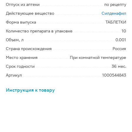
Отпуск из аптеки
по рецепту
Действующее вещество
Силденафил
Форма выпуска
ТАБЛЕТКИ
Количество препарата в упаковке
10
Объем, л
0.001
Страна происхождения
Россия
Место хранения
При комнатной температуре
Срок годности
36 мес.
Артикул
1000544843
Инструкция к товару