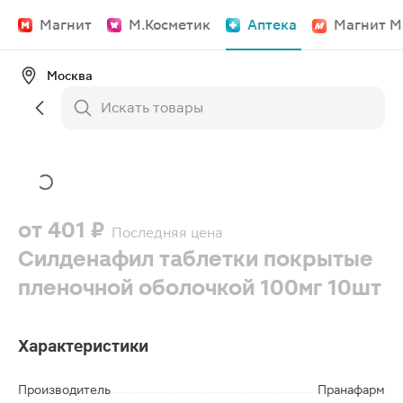
Магнит
М.Косметик
Аптека
Магнит М
Москва
от
401 ₽
Последняя цена
Силденафил таблетки покрытые
пленочной оболочкой 100мг 10шт
Характеристики
Производитель
Пранафарм