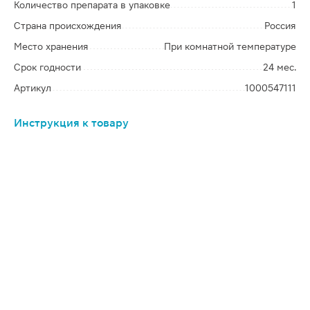
Количество препарата в упаковке
1
Страна происхождения
Россия
Место хранения
При комнатной температуре
Срок годности
24 мес.
Артикул
1000547111
Инструкция к товару