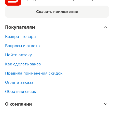
Скачать приложение
Покупателям
Возврат товара
Вопросы и ответы
Найти аптеку
Как сделать заказ
Правила применения скидок
Оплата заказа
Обратная связь
О компании