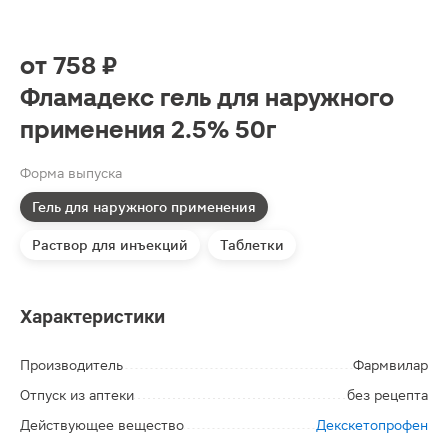
от
758 ₽
Фламадекс гель для наружного
применения 2.5% 50г
Форма выпуска
Гель для наружного применения
Раствор для инъекций
Таблетки
Характеристики
Производитель
Фармвилар
Отпуск из аптеки
без рецепта
Действующее вещество
Декскетопрофен