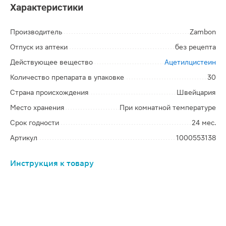
Характеристики
Производитель
Zambon
Отпуск из аптеки
без рецепта
Действующее вещество
Ацетилцистеин
Количество препарата в упаковке
30
Страна происхождения
Швейцария
Место хранения
При комнатной температуре
Срок годности
24 мес.
Артикул
1000553138
Инструкция к товару