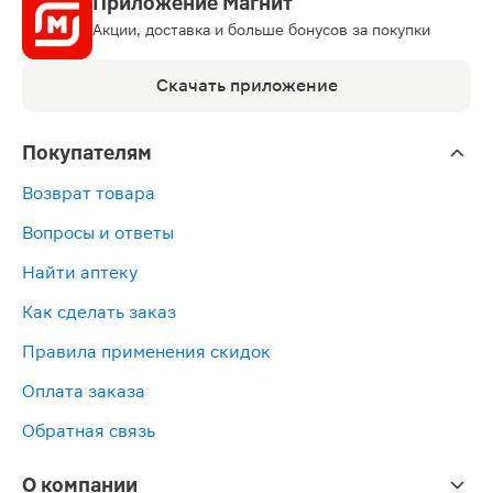
Приложение Магнит
Акции, доставка и больше бонусов за покупки
Скачать приложение
Покупателям
Возврат товара
Вопросы и ответы
Найти аптеку
Как сделать заказ
Правила применения скидок
Оплата заказа
Обратная связь
О компании