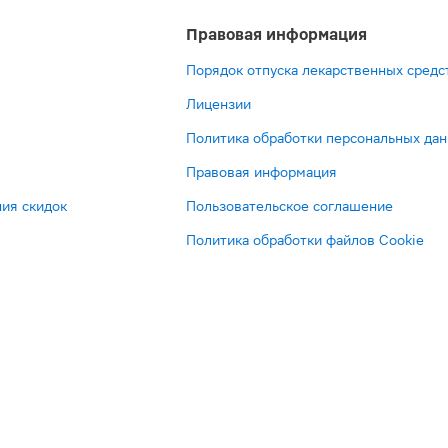
Правовая информация
Порядок отпуска лекарственных средс
Лицензии
Политика обработки персональных да
Правовая информация
ия скидок
Пользовательское соглашение
Политика обработки файлов Cookie