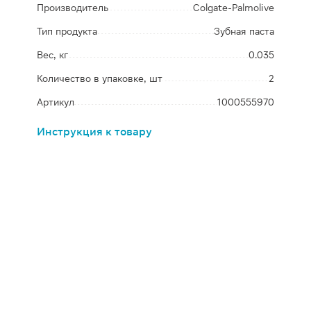
Производитель
Colgate-Palmolive
Тип продукта
Зубная паста
Вес, кг
0.035
Количество в упаковке, шт
2
Артикул
1000555970
Инструкция к товару