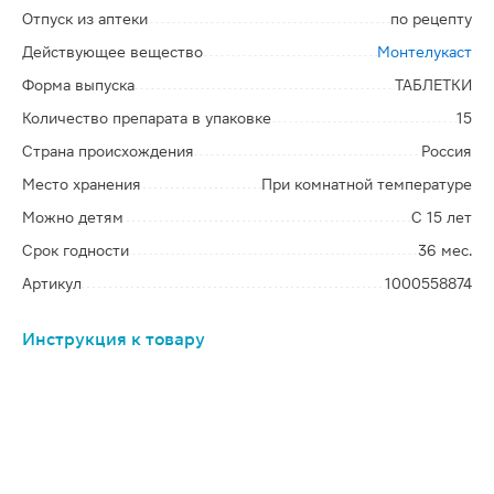
Отпуск из аптеки
по рецепту
Действующее вещество
Монтелукаст
Форма выпуска
ТАБЛЕТКИ
Количество препарата в упаковке
15
Страна происхождения
Россия
Место хранения
При комнатной температуре
Можно детям
С 15 лет
Срок годности
36 мес.
Артикул
1000558874
Инструкция к товару