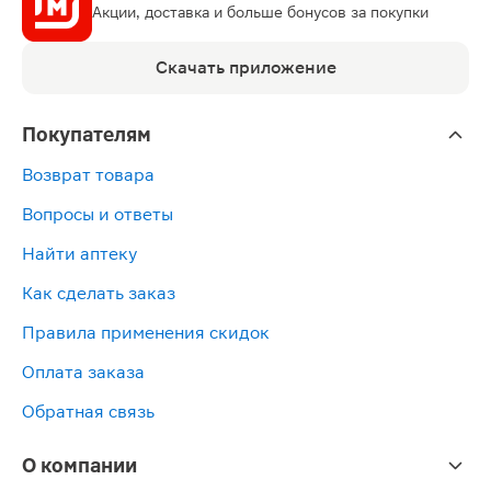
Акции, доставка и больше бонусов за покупки
Скачать приложение
Покупателям
Возврат товара
Вопросы и ответы
Найти аптеку
Как сделать заказ
Правила применения скидок
Оплата заказа
Обратная связь
О компании