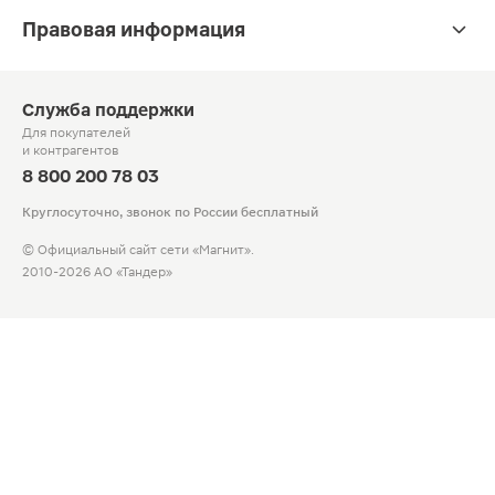
Правовая информация
Служба поддержки
Для покупателей
и контрагентов
8 800 200 78 03
Круглосуточно, звонок по России бесплатный
© Официальный сайт сети «Магнит».
2010-2026 АО «Тандер»