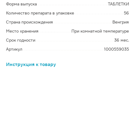
Форма выпуска
ТАБЛЕТКИ
Количество препарата в упаковке
56
Страна происхождения
Венгрия
Место хранения
При комнатной температуре
Срок годности
36 мес.
Артикул
1000559035
Инструкция к товару