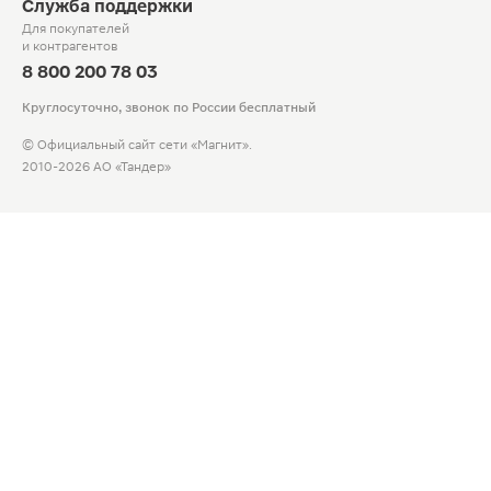
Служба поддержки
Для покупателей
и контрагентов
8 800 200 78 03
Круглосуточно, звонок по России бесплатный
© Официальный сайт сети «Магнит».
2010-2026 АО «Тандер»