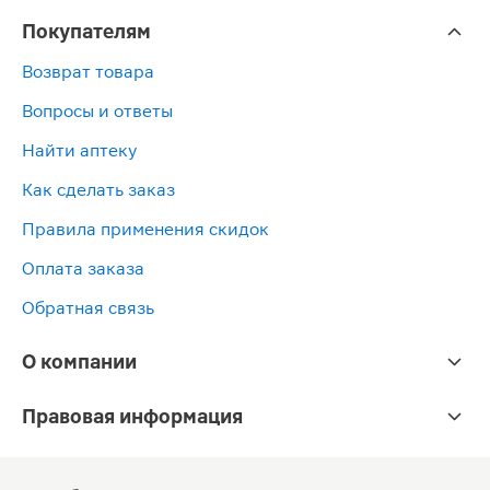
Покупателям
Возврат товара
Вопросы и ответы
Найти аптеку
Как сделать заказ
Правила применения скидок
Оплата заказа
Обратная связь
О компании
Правовая информация