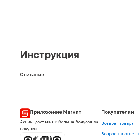
Инструкция
Описание
Нитриловые перчатки голубого цвета в размере 
Приложение Магнит
Покупателям
Акции, доставка и больше бонусов за
Возврат товара
покупки
Вопросы и ответы