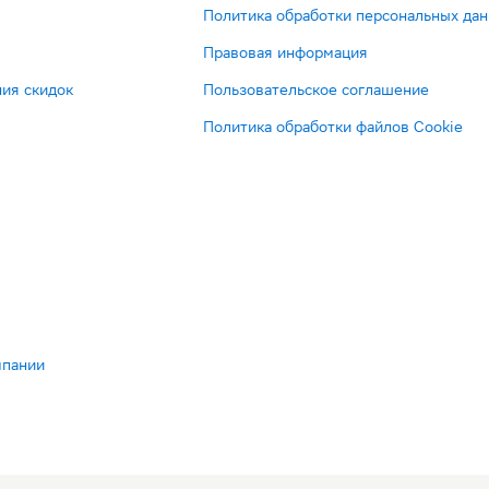
Политика обработки персональных да
Правовая информация
ия скидок
Пользовательское соглашение
Политика обработки файлов Cookie
мпании