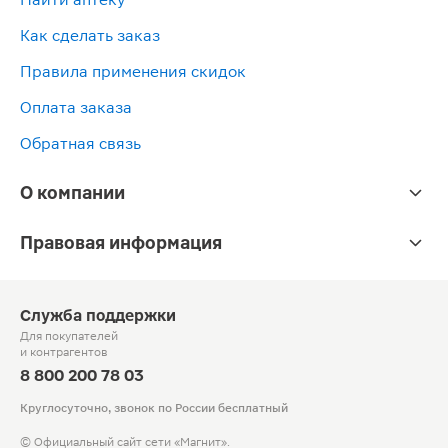
Как сделать заказ
Правила применения скидок
Оплата заказа
Обратная связь
О компании
Правовая информация
Служба поддержки
Для покупателей
и контрагентов
8 800 200 78 03
Круглосуточно, звонок по России бесплатный
© Официальный сайт сети «Магнит».