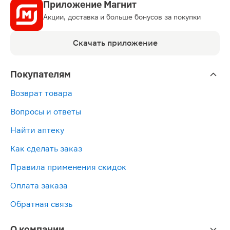
Приложение Магнит
Акции, доставка и больше бонусов за покупки
Скачать приложение
Покупателям
Возврат товара
Вопросы и ответы
Найти аптеку
Как сделать заказ
Правила применения скидок
Оплата заказа
Обратная связь
О компании