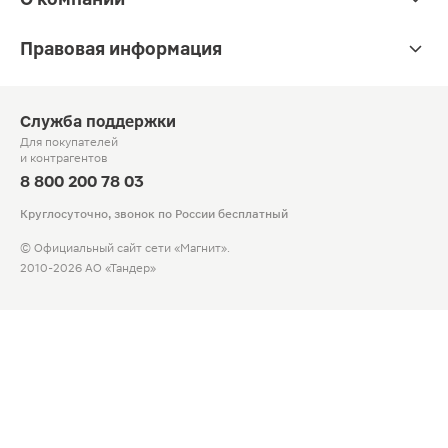
Правовая информация
Служба поддержки
Для покупателей
и контрагентов
8 800 200 78 03
Круглосуточно, звонок по России бесплатный
© Официальный сайт сети «Магнит».
2010-2026 АО «Тандер»