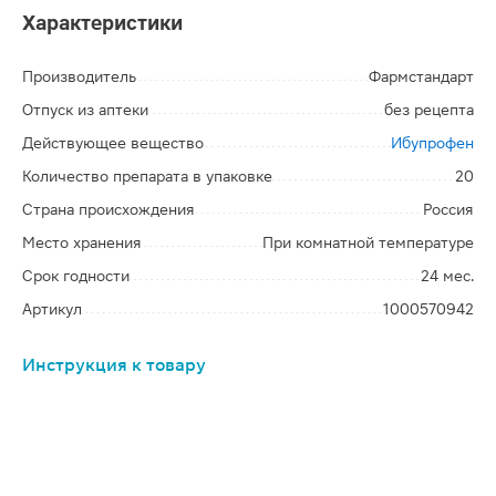
Характеристики
Производитель
Фармстандарт
Отпуск из аптеки
без рецепта
Действующее вещество
Ибупрофен
Количество препарата в упаковке
20
Страна происхождения
Россия
Место хранения
При комнатной температуре
Срок годности
24 мес.
Артикул
1000570942
Инструкция к товару