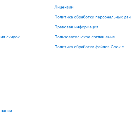
Лицензии
Политика обработки персональных да
Правовая информация
ия скидок
Пользовательское соглашение
Политика обработки файлов Cookie
мпании