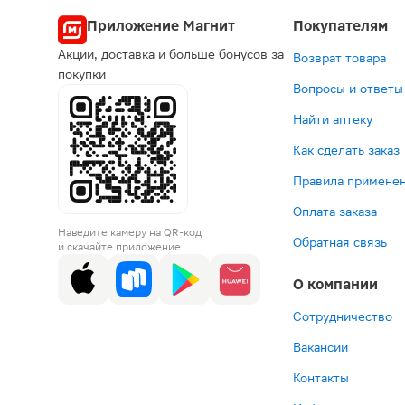
Приложение Магнит
Покупателям
Акции, доставка и больше бонусов за
Возврат товара
покупки
Вопросы и ответы
Найти аптеку
Как сделать заказ
Правила применен
Оплата заказа
Наведите камеру на QR-код
Обратная связь
и скачайте приложение
О компании
Сотрудничество
Вакансии
Контакты