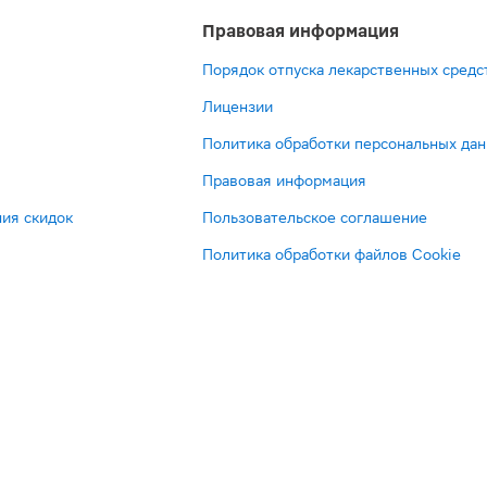
Правовая информация
Порядок отпуска лекарственных средс
Лицензии
Политика обработки персональных да
Правовая информация
ия скидок
Пользовательское соглашение
Политика обработки файлов Cookie