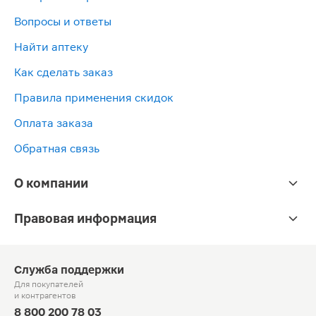
Вопросы и ответы
Найти аптеку
Как сделать заказ
Правила применения скидок
Оплата заказа
Обратная связь
О компании
Правовая информация
Служба поддержки
Для покупателей
и контрагентов
8 800 200 78 03