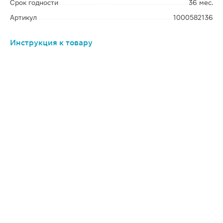
Срок годности
36 мес.
Артикул
1000582136
Инструкция к товару