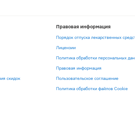
Правовая информация
Порядок отпуска лекарственных средс
Лицензии
Политика обработки персональных да
Правовая информация
ия скидок
Пользовательское соглашение
Политика обработки файлов Cookie