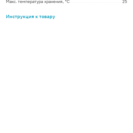
Макс. температура хранения, °C
25
Инструкция к товару