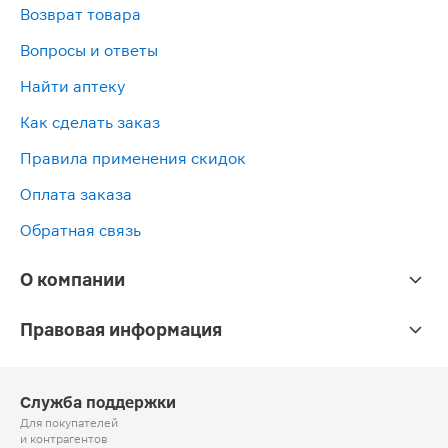
Возврат товара
Вопросы и ответы
Найти аптеку
Как сделать заказ
Правила применения скидок
Оплата заказа
Обратная связь
О компании
Правовая информация
Служба поддержки
Для покупателей
и контрагентов