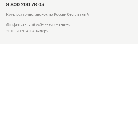
8 800 200 78 03
Круглосуточно, звонок по России бесплатный
© Официальный сайт сети «Магнит».
2010-2026 АО «Тандер»