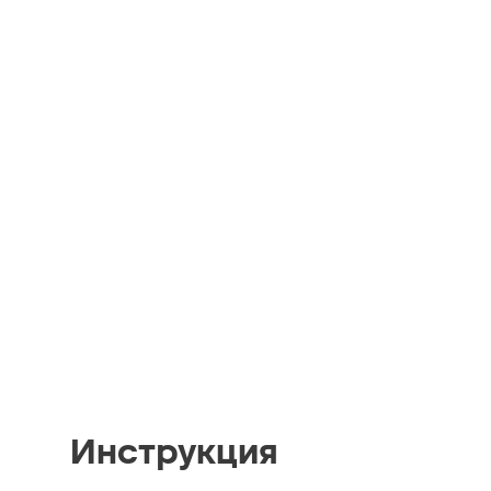
Инструкция