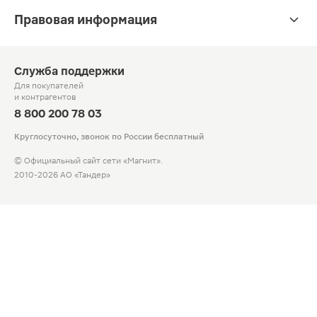
Правовая информация
Служба поддержки
Для покупателей
и контрагентов
8 800 200 78 03
Круглосуточно, звонок по России бесплатный
© Официальный сайт сети «Магнит».
2010-2026 АО «Тандер»