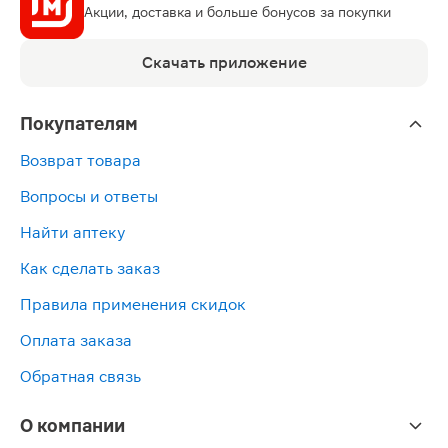
Акции, доставка и больше бонусов за покупки
Скачать приложение
Покупателям
Возврат товара
Вопросы и ответы
Найти аптеку
Как сделать заказ
Правила применения скидок
Оплата заказа
Обратная связь
О компании