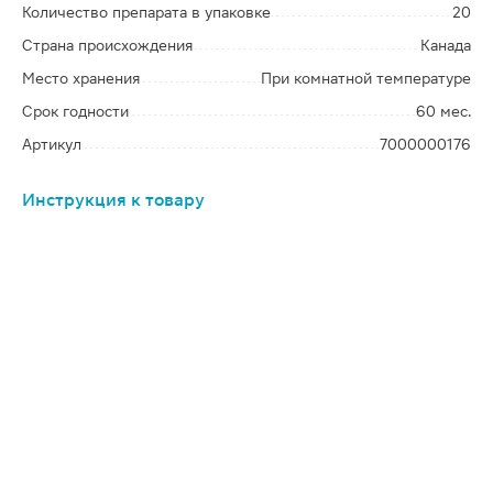
Количество препарата в упаковке
20
Страна происхождения
Канада
Место хранения
При комнатной температуре
Срок годности
60 мес.
Артикул
7000000176
Инструкция к товару