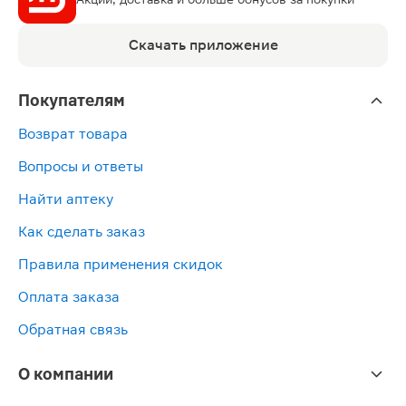
Скачать приложение
Покупателям
Возврат товара
Вопросы и ответы
Найти аптеку
Как сделать заказ
Правила применения скидок
Оплата заказа
Обратная связь
О компании