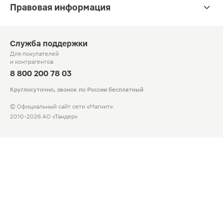
Правовая информация
Служба поддержки
Для покупателей
и контрагентов
8 800 200 78 03
Круглосуточно, звонок по России бесплатный
© Официальный сайт сети «Магнит».
2010-2026 АО «Тандер»